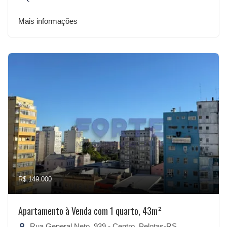
Mais informações
R$ 149.000
Apartamento à Venda com 1 quarto, 43m²
Rua General Neto, 939 - Centro, Pelotas-RS