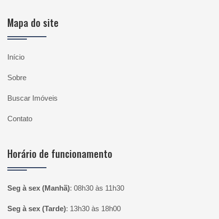
Mapa do site
Início
Sobre
Buscar Imóveis
Contato
Horário de funcionamento
Seg à sex (Manhã)
:
08h30 às 11h30
Seg à sex (Tarde)
:
13h30 às 18h00