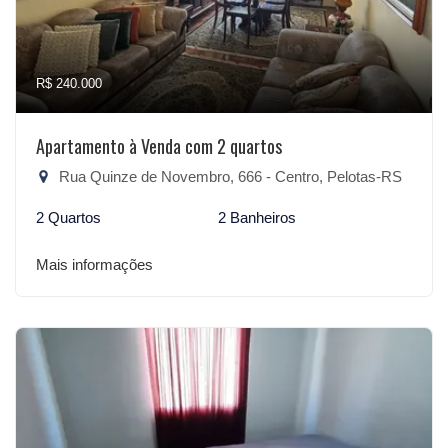
R$ 240.000
Apartamento à Venda com 2 quartos
Rua Quinze de Novembro, 666 - Centro, Pelotas-RS
2 Quartos
2 Banheiros
Mais informações