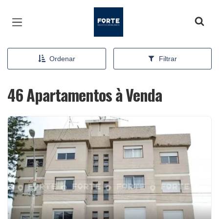
Página inicial
Ordenar
Filtrar
46 Apartamentos à Venda