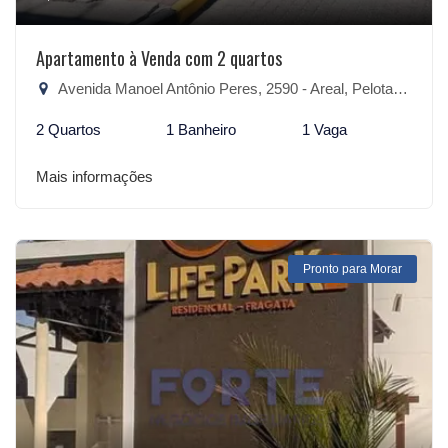
Apartamento à Venda com 2 quartos
Avenida Manoel Antônio Peres, 2590 - Areal, Pelotas-RS
2 Quartos
1 Banheiro
1 Vaga
Mais informações
Pronto para Morar