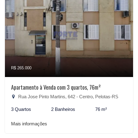
R$ 265.000
Apartamento à Venda com 3 quartos, 76m²
Rua Jose Pinto Martins, 642 - Centro, Pelotas-RS
3 Quartos
2 Banheiros
76 m²
Mais informações