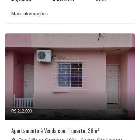
Mais informações
R$ 212.000
Apartamento à Venda com 1 quarto, 36m²