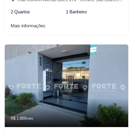
2 Quartos
1 Banheiro
Mais informações
R$ 1.800
/mês