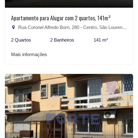
Apartamento para Alugar com 2 quartos, 141m²
Rua Coronel Alfredo Born, 280 - Centro, São Lourenço do Sul-RS
2 Quartos
2 Banheiros
141 m²
Mais informações