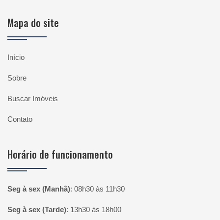
Mapa do site
Início
Sobre
Buscar Imóveis
Contato
Horário de funcionamento
Seg à sex (Manhã)
:
08h30 às 11h30
Seg à sex (Tarde)
:
13h30 às 18h00