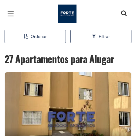
Página inicial
Ordenar
Filtrar
27 Apartamentos para Alugar