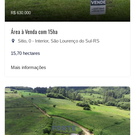
R$ 630.000
Área à Venda com 15ha
Sitio, 0 - Interior, São Lourenço do Sul-RS
15,70 hectares
Mais informações