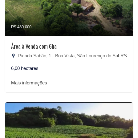
R$ 480.000
Área à Venda com 6ha
Picada Sabão, 1 - Boa Vista, São Lourenço do Sul-RS
6,00 hectares
Mais informações