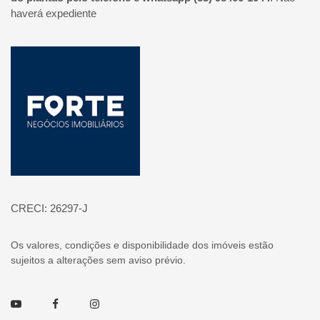
haverá expediente
Página inicial
CRECI: 26297-J
Os valores, condições e disponibilidade dos imóveis estão
sujeitos a alterações sem aviso prévio.
Youtube
Facebook
Instagram