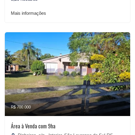
Mais informações
R$ 700.000
Área à Venda com 9ha