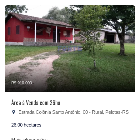
R$ 910.000
Área à Venda com 26ha
Estrada Colônia Santo Antônio, 00 - Rural, Pelotas-RS
26,00 hectares
Mais informações