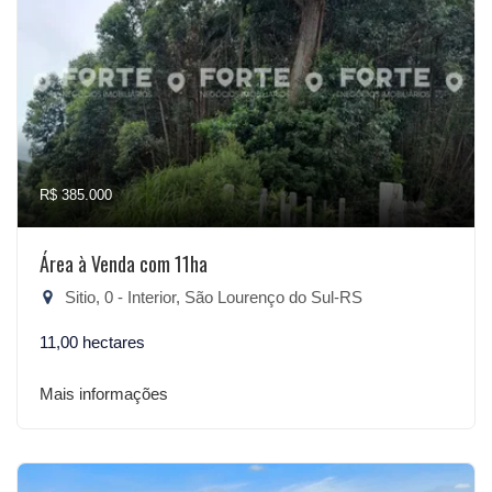
R$ 385.000
Área à Venda com 11ha
Sitio, 0 - Interior, São Lourenço do Sul-RS
11,00 hectares
Mais informações