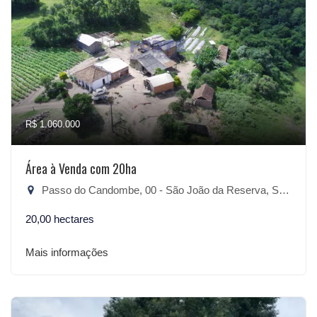
R$ 1.060.000
Área à Venda com 20ha
Passo do Candombe, 00 - São João da Reserva, São Lourenço do Sul-RS
20,00 hectares
Mais informações