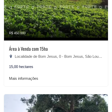
R$ 450.000
Área à Venda com 15ha
Localidade de Bom Jesus, 0 - Bom Jesus, São Lourenço do Sul-RS
15,00 hectares
Mais informações