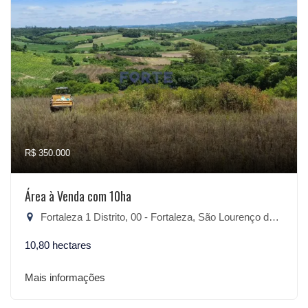
R$ 350.000
Área à Venda com 10ha
Fortaleza 1 Distrito, 00 - Fortaleza, São Lourenço do Sul-RS
10,80 hectares
Mais informações