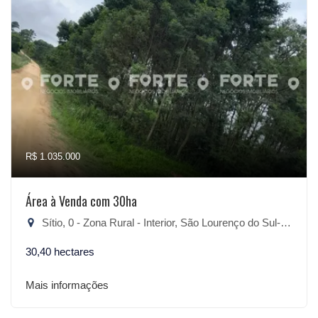
R$ 1.035.000
Área à Venda com 30ha
Sítio, 0 - Zona Rural - Interior, São Lourenço do Sul-RS
30,40 hectares
Mais informações