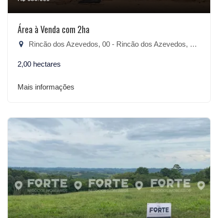
Área à Venda com 2ha
Rincão dos Azevedos, 00 - Rincão dos Azevedos, São Lourenço do Sul-RS
2,00 hectares
Mais informações