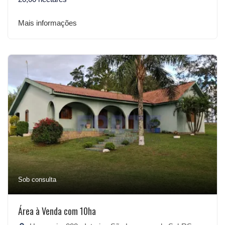
Mais informações
Sob consulta
Área à Venda com 10ha