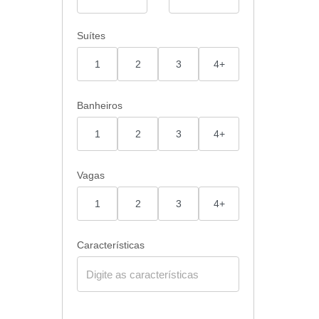
Suítes
1
2
3
4+
Banheiros
1
2
3
4+
Vagas
1
2
3
4+
Características