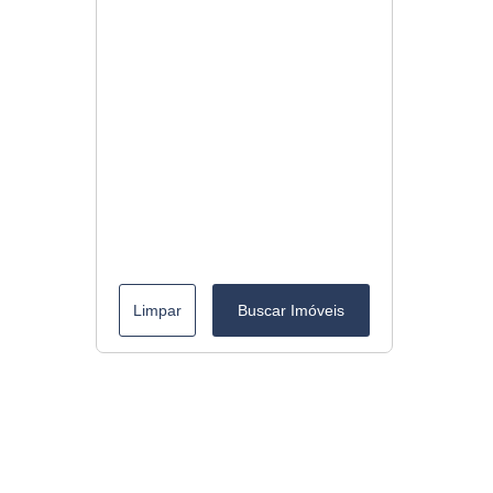
Limpar
Buscar Imóveis