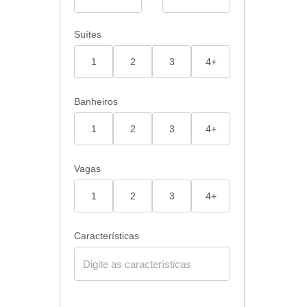
Suítes
1
2
3
4+
Banheiros
1
2
3
4+
Vagas
1
2
3
4+
Características