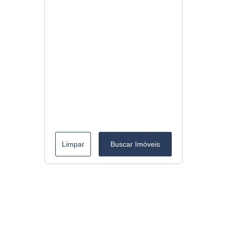
Limpar
Buscar Imóveis