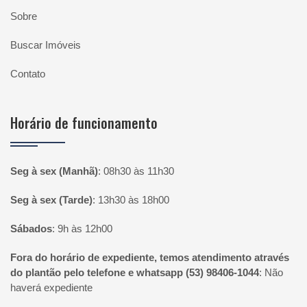
Sobre
Buscar Imóveis
Contato
Horário de funcionamento
Seg à sex (Manhã)
:
08h30 às 11h30
Seg à sex (Tarde)
:
13h30 às 18h00
Sábados
:
9h às 12h00
Fora do horário de expediente, temos atendimento através
do plantão pelo telefone e whatsapp (53) 98406-1044
:
Não
haverá expediente