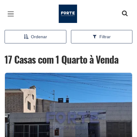
Página inicial
Ordenar
Filtrar
17 Casas com 1 Quarto à Venda