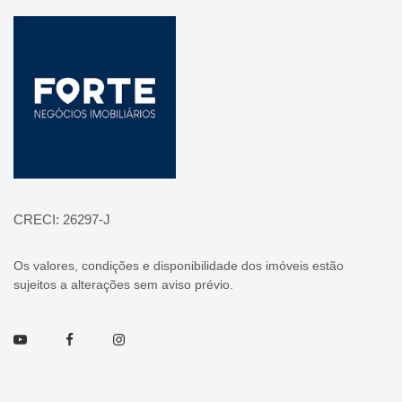
Página inicial
CRECI: 26297-J
Os valores, condições e disponibilidade dos imóveis estão
sujeitos a alterações sem aviso prévio.
Youtube
Facebook
Instagram