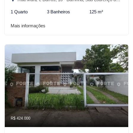
1 Quarto
3 Banheiros
125 m²
Mais informações
R$ 424.000