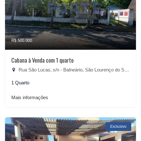
R$ 500.000
Cabana à Venda com 1 quarto
Rua São Lucas, s/n - Balneário, São Lourenço do Sul-RS
1 Quarto
Mais informações
Exclusivo