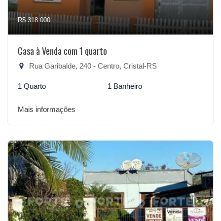
R$ 318.000
Casa à Venda com 1 quarto
Rua Garibalde, 240 - Centro, Cristal-RS
1 Quarto
1 Banheiro
Mais informações