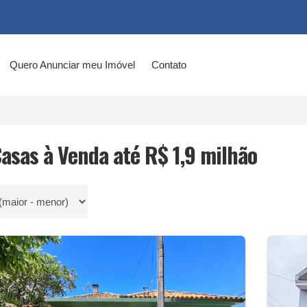
Quero Anunciar meu Imóvel
Contato
Casas à Venda até R$ 1,9 milhão
por