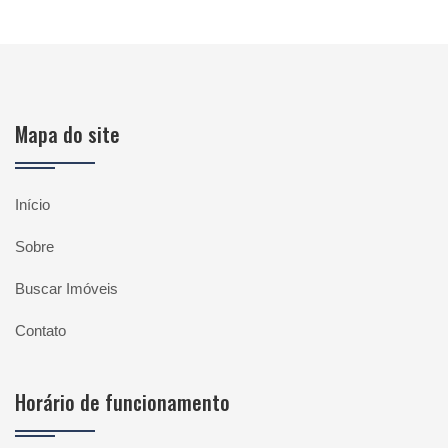
Mapa do site
Início
Sobre
Buscar Imóveis
Contato
Horário de funcionamento