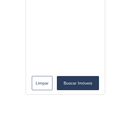
Limpar
Buscar Imóveis