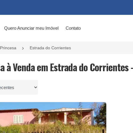
Quero Anunciar meu Imóvel
Contato
 Princesa
Estrada do Corrientes
a à Venda em Estrada do Corrientes -
por