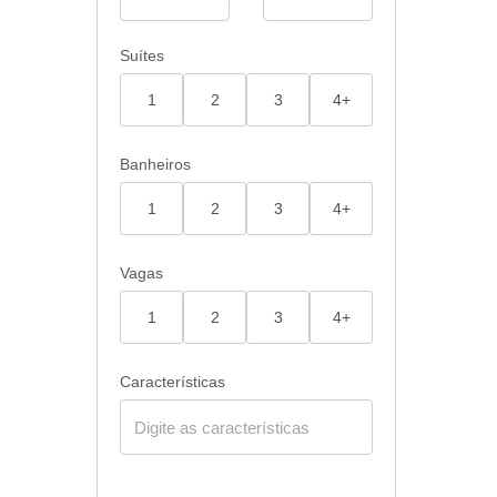
Suítes
1
2
3
4+
Banheiros
1
2
3
4+
Vagas
1
2
3
4+
Características