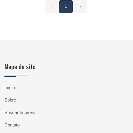
‹
1
›
Mapa do site
Início
Sobre
Buscar Imóveis
Contato