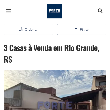
Página inicial
Ordenar
Filtrar
3 Casas à Venda em Rio Grande,
RS