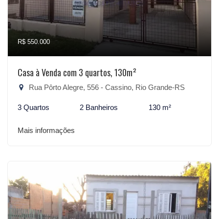
R$ 550.000
Casa à Venda com 3 quartos, 130m²
Rua Pôrto Alegre, 556 - Cassino, Rio Grande-RS
3 Quartos
2 Banheiros
130 m²
Mais informações