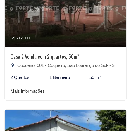
R$ 212.000
Casa à Venda com 2 quartos, 50m²
Coqueiro, 001 - Coqueiro, São Lourenço do Sul-RS
2 Quartos
1 Banheiro
50 m²
Mais informações