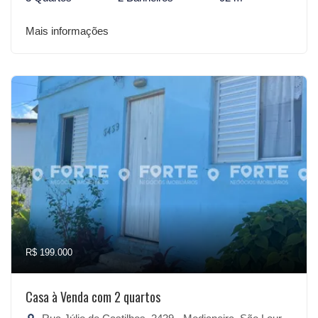
Mais informações
R$ 199.000
Casa à Venda com 2 quartos