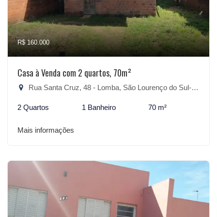
R$ 160.000
Casa à Venda com 2 quartos, 70m²
Rua Santa Cruz, 48 - Lomba, São Lourenço do Sul-RS
2 Quartos
1 Banheiro
70 m²
Mais informações