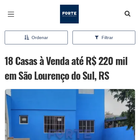
Página inicial
Ordenar
Filtrar
18 Casas à Venda até R$ 220 mil
em São Lourenço do Sul, RS