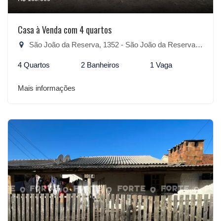
Casa à Venda com 4 quartos
São João da Reserva, 1352 - São João da Reserva, São Lourenço do Sul-RS
4 Quartos
2 Banheiros
1 Vaga
Mais informações