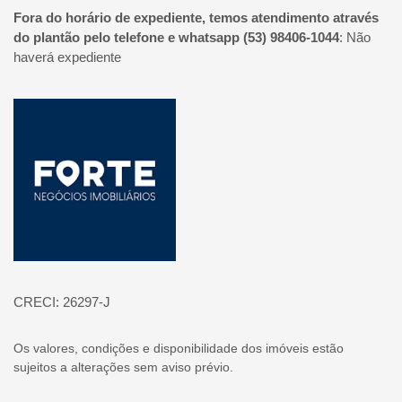
Fora do horário de expediente, temos atendimento através
do plantão pelo telefone e whatsapp (53) 98406-1044
:
Não
haverá expediente
Página inicial
CRECI: 26297-J
Os valores, condições e disponibilidade dos imóveis estão
sujeitos a alterações sem aviso prévio.