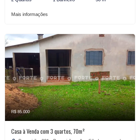
Mais informações
R$ 85.000
Casa à Venda com 3 quartos, 70m²