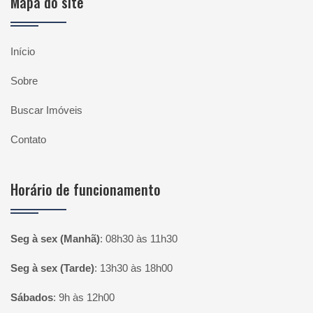
Mapa do site
Início
Sobre
Buscar Imóveis
Contato
Horário de funcionamento
Seg à sex (Manhã)
:
08h30 às 11h30
Seg à sex (Tarde)
:
13h30 às 18h00
Sábados
:
9h às 12h00