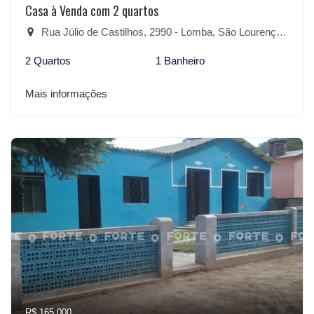
Casa à Venda com 2 quartos
Rua Júlio de Castilhos, 2990 - Lomba, São Lourenço do Sul-RS
2 Quartos
1 Banheiro
Mais informações
R$ 165.000