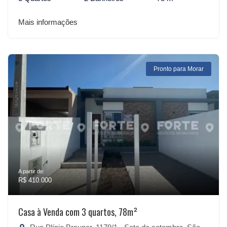
Mais informações
Pronto para Morar
A partir de:
R$ 410.000
Casa à Venda com 3 quartos, 78m²