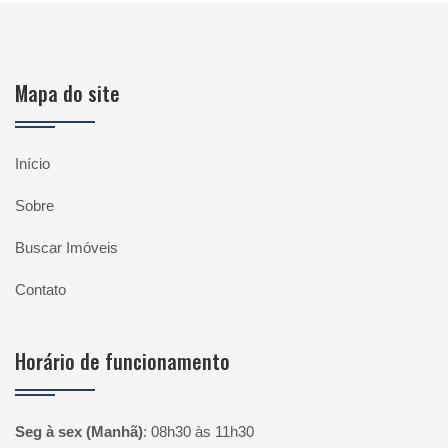
Mapa do site
Início
Sobre
Buscar Imóveis
Contato
Horário de funcionamento
Seg à sex (Manhã)
:
08h30 às 11h30