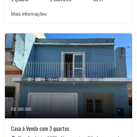
Mais informações
R$ 390.000
Casa à Venda com 3 quartos