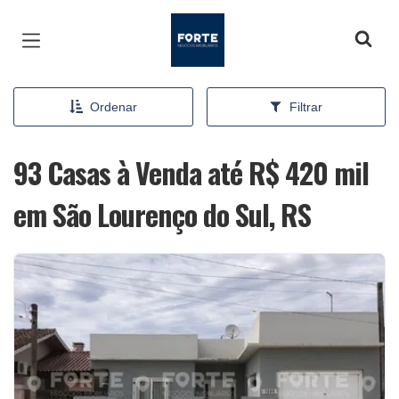
Página inicial
Ordenar
Filtrar
93 Casas à Venda até R$ 420 mil
em São Lourenço do Sul, RS