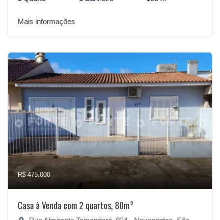
Mais informações
R$ 475.000
Casa à Venda com 2 quartos, 80m²