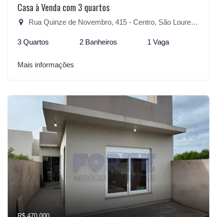
Casa à Venda com 3 quartos
Rua Quinze de Novembro, 415 - Centro, São Lourenço do Sul-RS
3 Quartos
2 Banheiros
1 Vaga
Mais informações
R$ 470.000