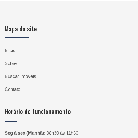
Mapa do site
Início
Sobre
Buscar Imóveis
Contato
Horário de funcionamento
Seg à sex (Manhã)
:
08h30 às 11h30