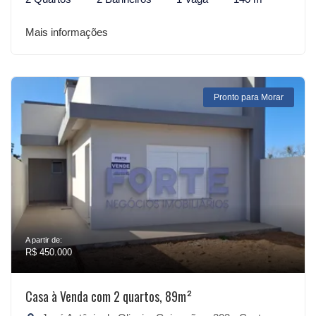
Mais informações
Pronto para Morar
A partir de:
R$ 450.000
Casa à Venda com 2 quartos, 89m²