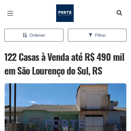
Página inicial
Ordenar
Filtrar
122 Casas à Venda até R$ 490 mil
em São Lourenço do Sul, RS