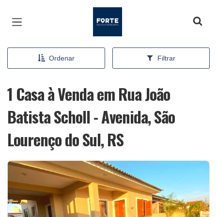
Página inicial
Ordenar
Filtrar
1 Casa à Venda em Rua João
Batista Scholl - Avenida, São
Lourenço do Sul, RS