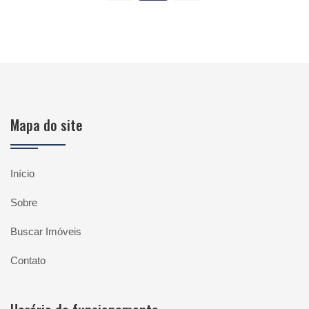
Mapa do site
Início
Sobre
Buscar Imóveis
Contato