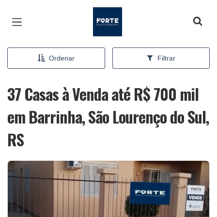
Página inicial
Ordenar
Filtrar
37 Casas à Venda até R$ 700 mil
em Barrinha, São Lourenço do Sul,
RS