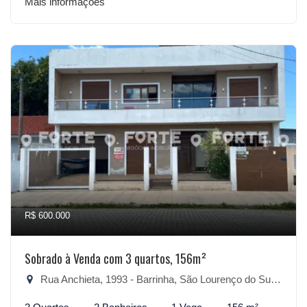
Mais informações
R$ 600.000
Sobrado à Venda com 3 quartos, 156m²
Rua Anchieta, 1993 - Barrinha, São Lourenço do Sul-RS