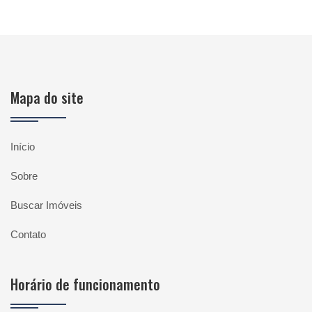
Mapa do site
Início
Sobre
Buscar Imóveis
Contato
Horário de funcionamento