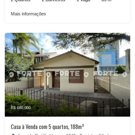
Mais informações
R$ 680.000
Casa à Venda com 5 quartos, 188m²