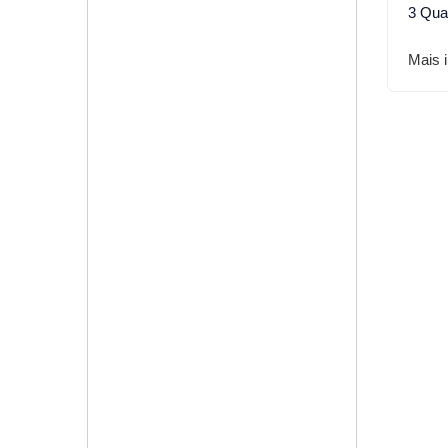
3 Qua
Mais 