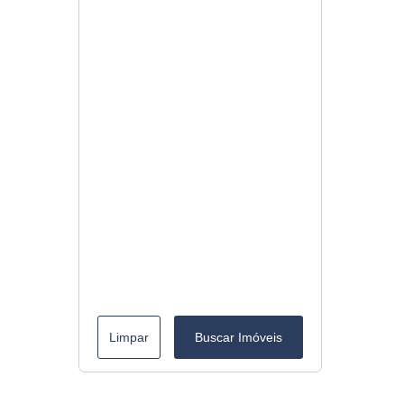
Limpar
Buscar Imóveis