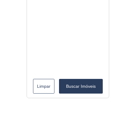
Limpar
Buscar Imóveis