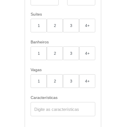
Suítes
1
2
3
4+
Banheiros
1
2
3
4+
Vagas
1
2
3
4+
Características