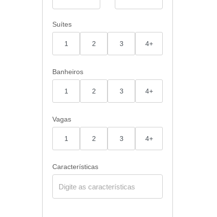
Suítes
1
2
3
4+
Banheiros
1
2
3
4+
Vagas
1
2
3
4+
Características