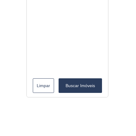
Limpar
Buscar Imóveis