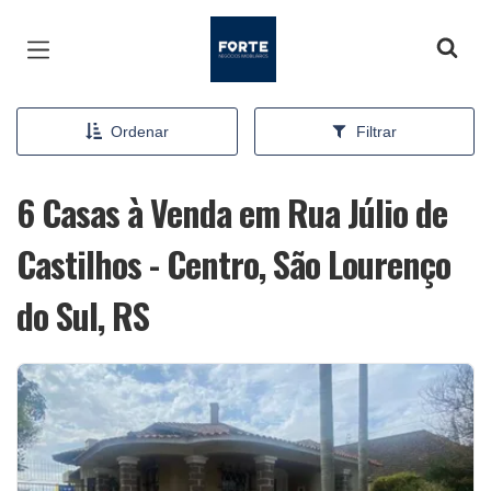
Página inicial
Ordenar
Filtrar
6 Casas à Venda em Rua Júlio de
Castilhos - Centro, São Lourenço
do Sul, RS