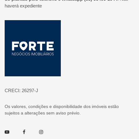
haverá expediente
Página inicial
CRECI: 26297-J
Os valores, condições e disponibilidade dos imóveis estão
sujeitos a alterações sem aviso prévio.
Youtube
Facebook
Instagram