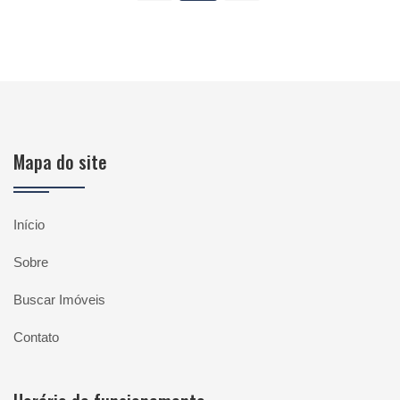
Mapa do site
Início
Sobre
Buscar Imóveis
Contato