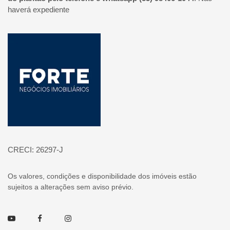
haverá expediente
Página inicial
CRECI: 26297-J
Os valores, condições e disponibilidade dos imóveis estão
sujeitos a alterações sem aviso prévio.
Youtube
Facebook
Instagram