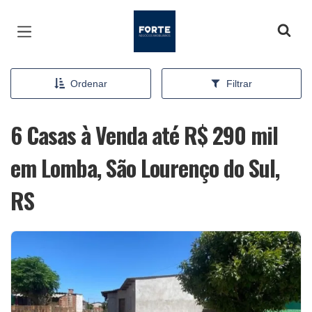
Página inicial
Ordenar
Filtrar
6 Casas à Venda até R$ 290 mil
em Lomba, São Lourenço do Sul,
RS