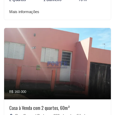
Mais informações
R$ 160.000
Casa à Venda com 2 quartos, 60m²