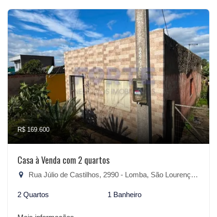
R$ 169.600
Casa à Venda com 2 quartos
Rua Júlio de Castilhos, 2990 - Lomba, São Lourenço do Sul-RS
2 Quartos
1 Banheiro