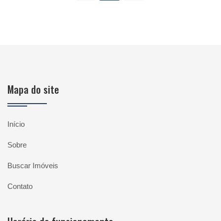
Mapa do site
Início
Sobre
Buscar Imóveis
Contato