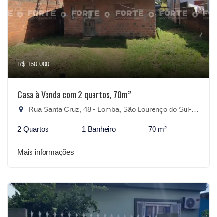
R$ 160.000
Casa à Venda com 2 quartos, 70m²
Rua Santa Cruz, 48 - Lomba, São Lourenço do Sul-RS
2 Quartos
1 Banheiro
70 m²
Mais informações