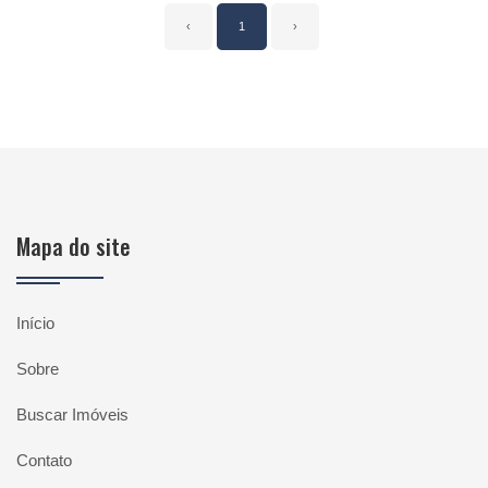
‹
1
›
Mapa do site
Início
Sobre
Buscar Imóveis
Contato