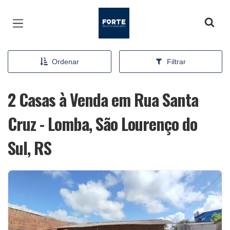
Página inicial
Ordenar
Filtrar
2 Casas à Venda em Rua Santa
Cruz - Lomba, São Lourenço do
Sul, RS