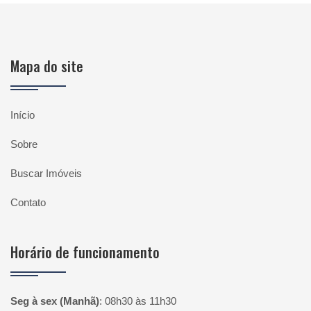
Mapa do site
Início
Sobre
Buscar Imóveis
Contato
Horário de funcionamento
Seg à sex (Manhã)
:
08h30 às 11h30