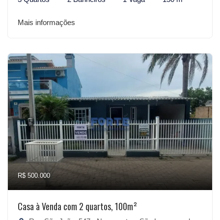
Mais informações
R$ 500.000
Casa à Venda com 2 quartos, 100m²