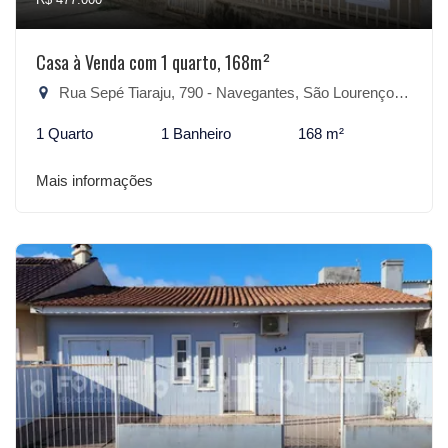
Casa à Venda com 1 quarto, 168m²
Rua Sepé Tiaraju, 790 - Navegantes, São Lourenço do Sul-RS
1 Quarto
1 Banheiro
168 m²
Mais informações