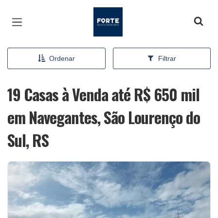
Página inicial
Ordenar
Filtrar
19 Casas à Venda até R$ 650 mil
em Navegantes, São Lourenço do
Sul, RS