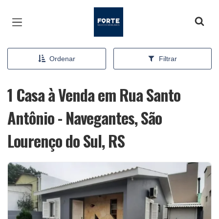
Página inicial
Ordenar
Filtrar
1 Casa à Venda em Rua Santo
Antônio - Navegantes, São
Lourenço do Sul, RS