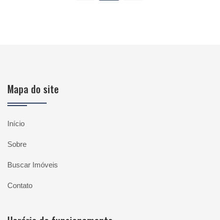
Mapa do site
Início
Sobre
Buscar Imóveis
Contato