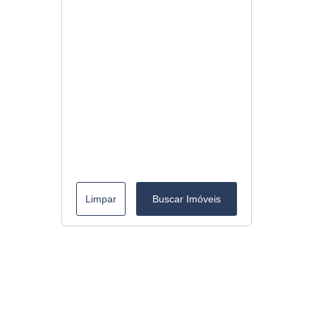
Limpar
Buscar Imóveis