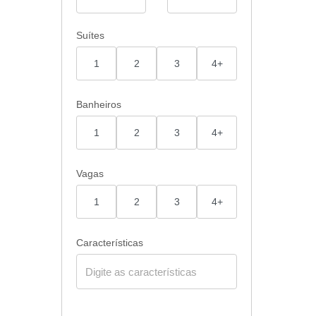
Suítes
1
2
3
4+
Banheiros
1
2
3
4+
Vagas
1
2
3
4+
Características