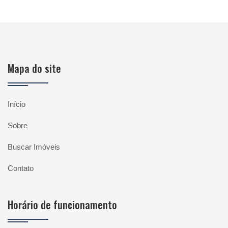
Mapa do site
Início
Sobre
Buscar Imóveis
Contato
Horário de funcionamento