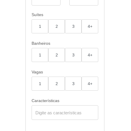
Suítes
1
2
3
4+
Banheiros
1
2
3
4+
Vagas
1
2
3
4+
Características