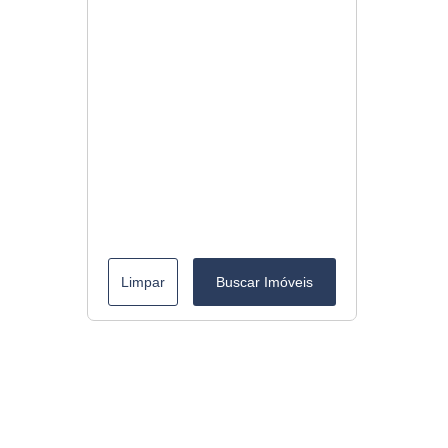
Limpar
Buscar Imóveis