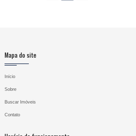
Mapa do site
Início
Sobre
Buscar Imóveis
Contato