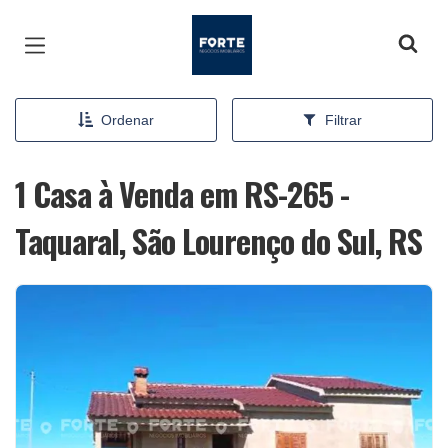
Página inicial
Ordenar
Filtrar
1 Casa à Venda em RS-265 -
Taquaral, São Lourenço do Sul, RS