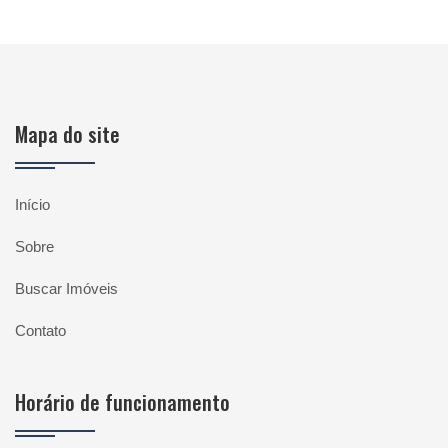
Mapa do site
Início
Sobre
Buscar Imóveis
Contato
Horário de funcionamento