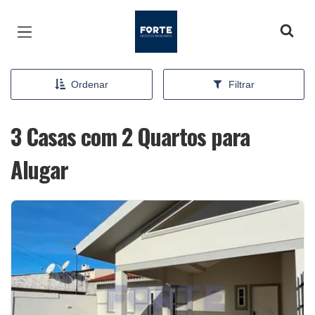
Página inicial
Ordenar
Filtrar
3 Casas com 2 Quartos para
Alugar