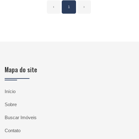
‹
1
›
Mapa do site
Início
Sobre
Buscar Imóveis
Contato