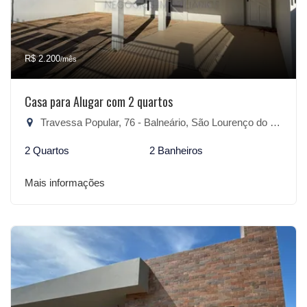
R$ 2.200
/mês
Casa para Alugar com 2 quartos
Travessa Popular, 76 - Balneário, São Lourenço do Sul-RS
2 Quartos
2 Banheiros
Mais informações