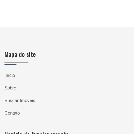
Mapa do site
Início
Sobre
Buscar Imóveis
Contato