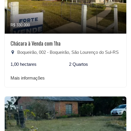
R$ 330.000
Chácara à Venda com 1ha
Boqueirão, 002 - Boqueirão, São Lourenço do Sul-RS
1,00 hectares
2 Quartos
Mais informações