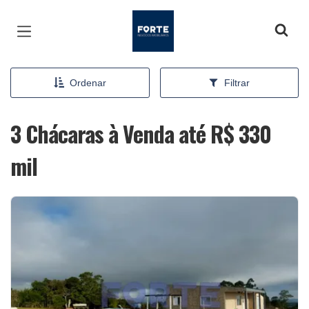
Página inicial
Ordenar
Filtrar
3 Chácaras à Venda até R$ 330
mil