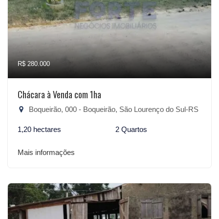
R$ 280.000
Chácara à Venda com 1ha
Boqueirão, 000 - Boqueirão, São Lourenço do Sul-RS
1,20 hectares
2 Quartos
Mais informações