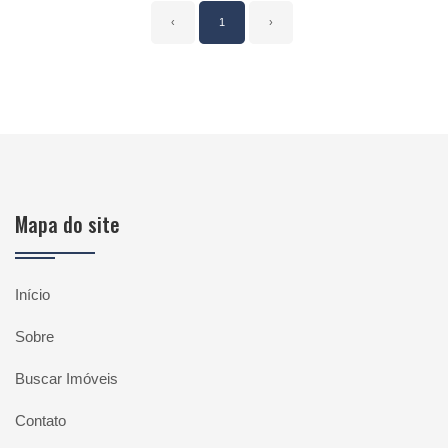
‹
1
›
Mapa do site
Início
Sobre
Buscar Imóveis
Contato