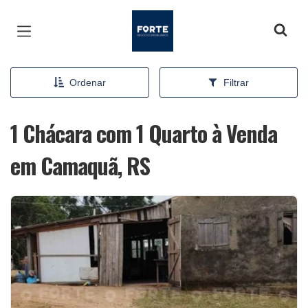
Página inicial
Ordenar
Filtrar
1 Chácara com 1 Quarto à Venda
em Camaquã, RS