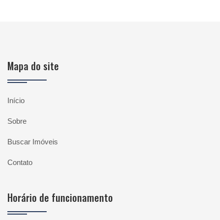
Mapa do site
Início
Sobre
Buscar Imóveis
Contato
Horário de funcionamento