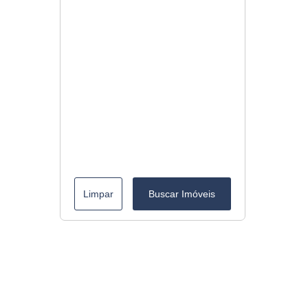
Limpar
Buscar Imóveis