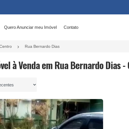
Quero Anunciar meu Imóvel
Contato
Centro
Rua Bernardo Dias
óvel à Venda em Rua Bernardo Dias -
por