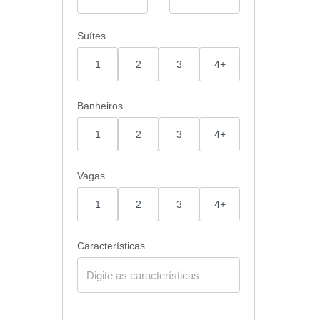
Suítes
1
2
3
4+
Banheiros
1
2
3
4+
Vagas
1
2
3
4+
Características