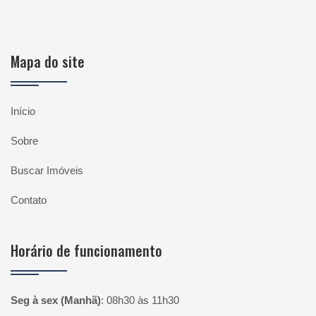
Mapa do site
Início
Sobre
Buscar Imóveis
Contato
Horário de funcionamento
Seg à sex (Manhã)
:
08h30 às 11h30