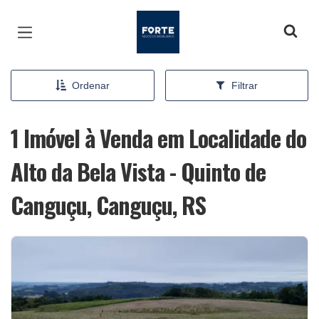
Página inicial
Ordenar
Filtrar
1 Imóvel à Venda em Localidade do
Alto da Bela Vista - Quinto de
Canguçu, Canguçu, RS