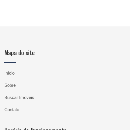
Mapa do site
Início
Sobre
Buscar Imóveis
Contato