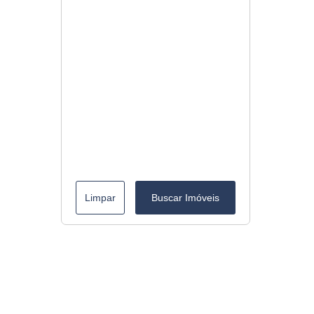
Limpar
Buscar Imóveis