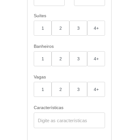
Suítes
1
2
3
4+
Banheiros
1
2
3
4+
Vagas
1
2
3
4+
Características