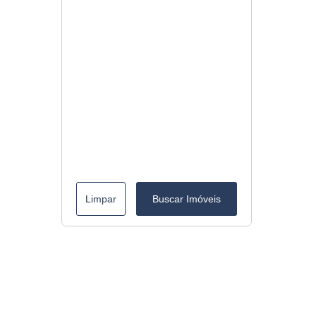
Limpar
Buscar Imóveis