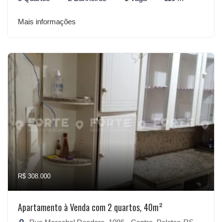
Mais informações
R$ 308.000
Apartamento à Venda com 2 quartos, 40m²