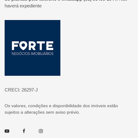
haverá expediente
Página inicial
CRECI: 26297-J
Os valores, condições e disponibilidade dos imóveis estão
sujeitos a alterações sem aviso prévio.
Youtube
Facebook
Instagram