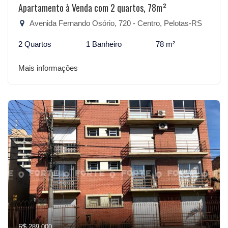
Apartamento à Venda com 2 quartos, 78m²
Avenida Fernando Osório, 720 - Centro, Pelotas-RS
2 Quartos
1 Banheiro
78 m²
Mais informações
R$ 289.000