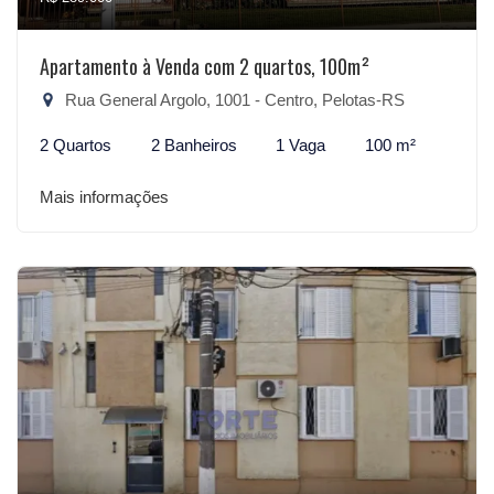
Apartamento à Venda com 2 quartos, 100m²
Rua General Argolo, 1001 - Centro, Pelotas-RS
2 Quartos
2 Banheiros
1 Vaga
100 m²
Mais informações