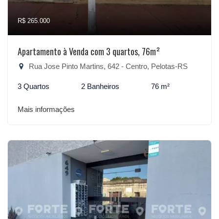
R$ 265.000
Apartamento à Venda com 3 quartos, 76m²
Rua Jose Pinto Martins, 642 - Centro, Pelotas-RS
3 Quartos
2 Banheiros
76 m²
Mais informações