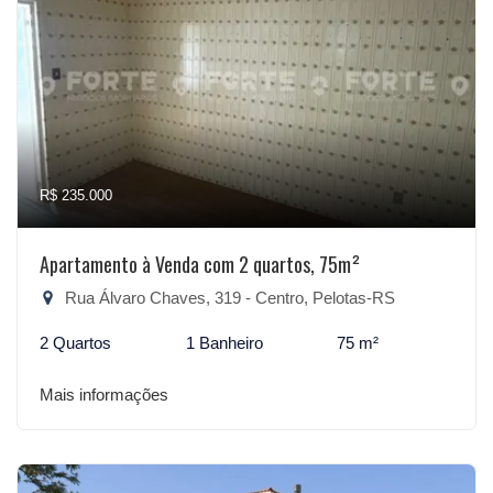
R$ 235.000
Apartamento à Venda com 2 quartos, 75m²
Rua Álvaro Chaves, 319 - Centro, Pelotas-RS
2 Quartos
1 Banheiro
75 m²
Mais informações