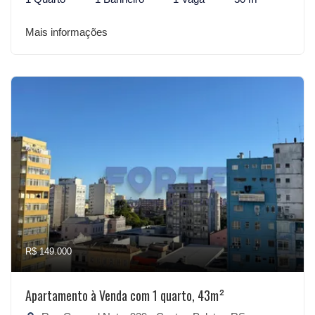
Mais informações
R$ 149.000
Apartamento à Venda com 1 quarto, 43m²