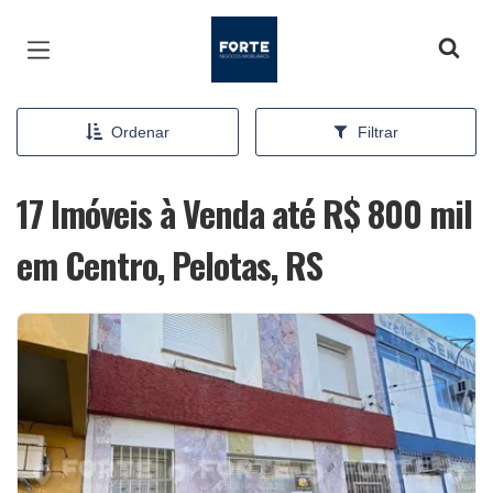
Página inicial
Ordenar
Filtrar
17 Imóveis à Venda até R$ 800 mil
em Centro, Pelotas, RS