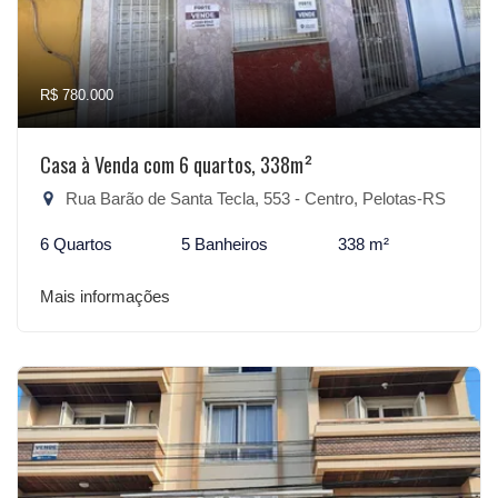
R$ 780.000
Casa à Venda com 6 quartos, 338m²
Rua Barão de Santa Tecla, 553 - Centro, Pelotas-RS
6 Quartos
5 Banheiros
338 m²
Mais informações