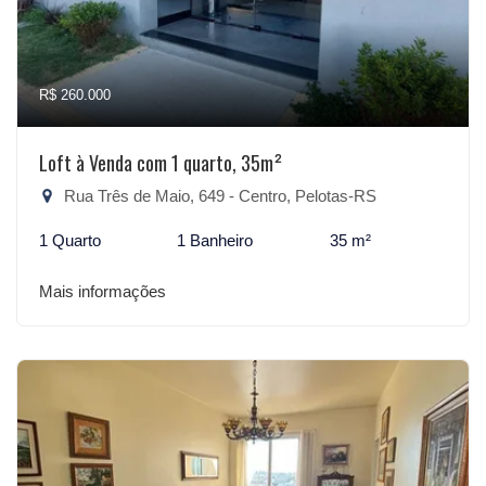
R$ 260.000
Loft à Venda com 1 quarto, 35m²
Rua Três de Maio, 649 - Centro, Pelotas-RS
1 Quarto
1 Banheiro
35 m²
Mais informações