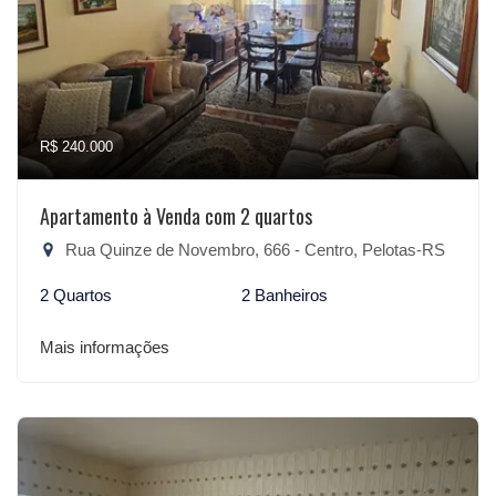
R$ 240.000
Apartamento à Venda com 2 quartos
Rua Quinze de Novembro, 666 - Centro, Pelotas-RS
2 Quartos
2 Banheiros
Mais informações