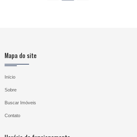
Mapa do site
Início
Sobre
Buscar Imóveis
Contato