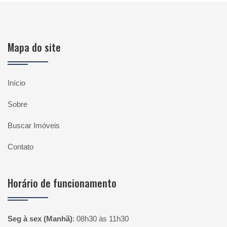
Mapa do site
Início
Sobre
Buscar Imóveis
Contato
Horário de funcionamento
Seg à sex (Manhã)
:
08h30 às 11h30