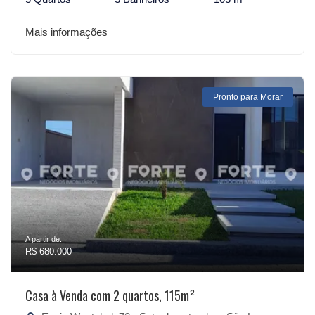
Mais informações
Pronto para Morar
A partir de:
R$ 680.000
Casa à Venda com 2 quartos, 115m²