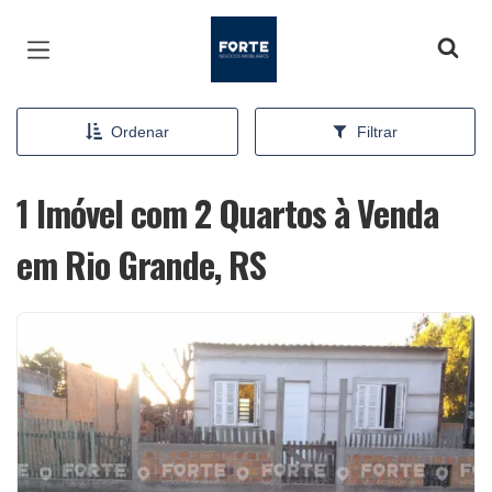
Página inicial
Ordenar
Filtrar
1 Imóvel com 2 Quartos à Venda
em Rio Grande, RS