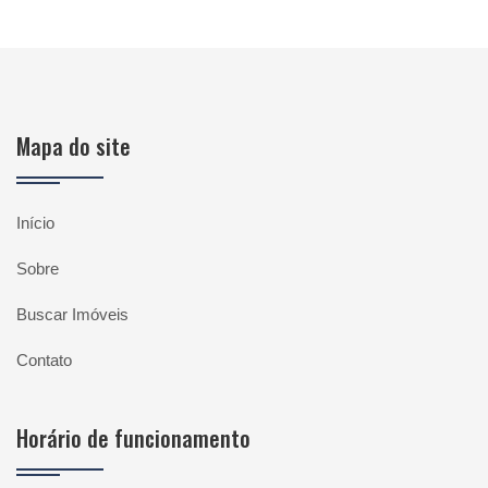
Mapa do site
Início
Sobre
Buscar Imóveis
Contato
Horário de funcionamento