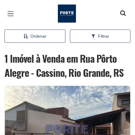
Página inicial
Ordenar
Filtrar
1 Imóvel à Venda em Rua Pôrto
Alegre - Cassino, Rio Grande, RS