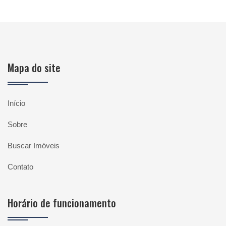
Mapa do site
Início
Sobre
Buscar Imóveis
Contato
Horário de funcionamento