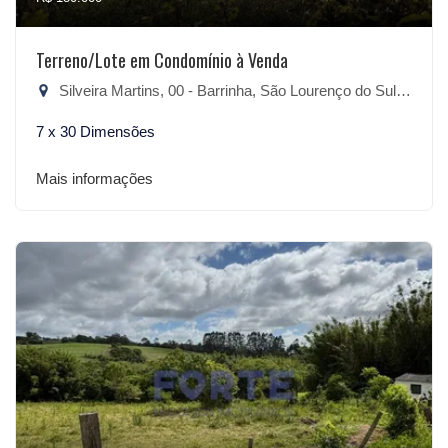
Terreno/Lote em Condomínio à Venda
Silveira Martins, 00 - Barrinha, São Lourenço do Sul-RS
7 x 30 Dimensões
Mais informações