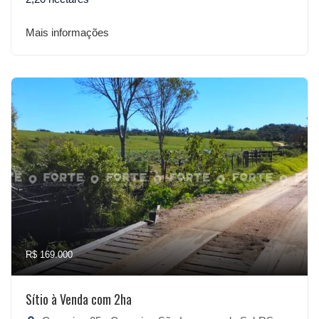
Mais informações
R$ 169.000
Sítio à Venda com 2ha