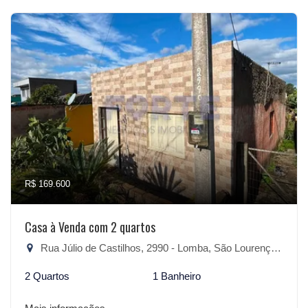
R$ 169.600
Casa à Venda com 2 quartos
Rua Júlio de Castilhos, 2990 - Lomba, São Lourenço do Sul-RS
2 Quartos
1 Banheiro