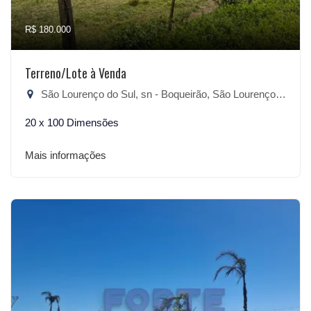
R$ 180.000
Terreno/Lote à Venda
São Lourenço do Sul, sn - Boqueirão, São Lourenço do Sul-RS
20 x 100 Dimensões
Mais informações