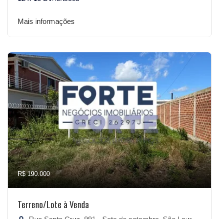
Mais informações
R$ 190.000
Terreno/Lote à Venda