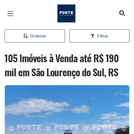
Página inicial
Ordenar
Filtrar
105 Imóveis à Venda até R$ 190
mil em São Lourenço do Sul, RS