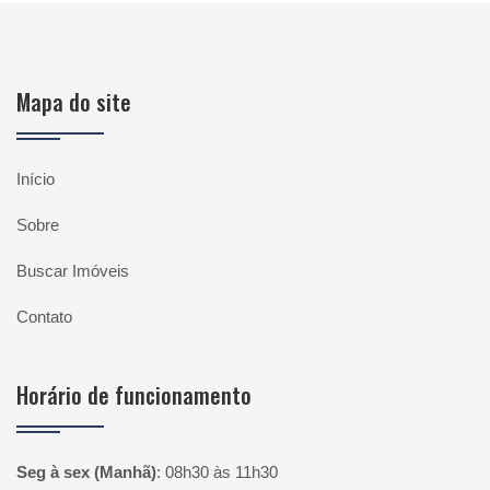
Mapa do site
Início
Sobre
Buscar Imóveis
Contato
Horário de funcionamento
Seg à sex (Manhã)
:
08h30 às 11h30