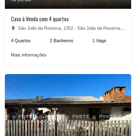
Casa à Venda com 4 quartos
São João da Reserva, 1352 - São João da Reserva, São Lourenço do Sul-RS
4 Quartos
2 Banheiros
1 Vaga
Mais informações