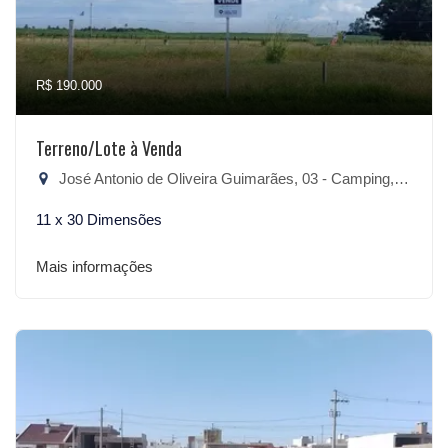
R$ 190.000
Terreno/Lote à Venda
José Antonio de Oliveira Guimarães, 03 - Camping, São Lourenço do Sul-RS
11 x 30 Dimensões
Mais informações