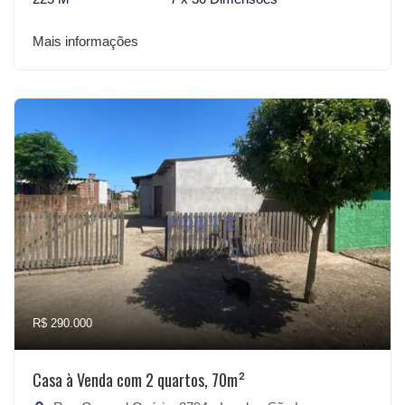
Mais informações
R$ 290.000
Casa à Venda com 2 quartos, 70m²