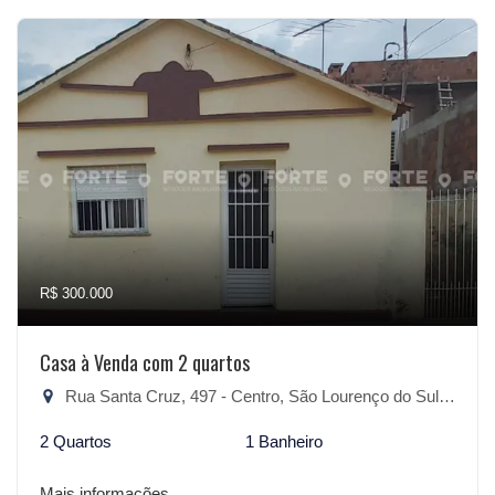
R$ 300.000
Casa à Venda com 2 quartos
Rua Santa Cruz, 497 - Centro, São Lourenço do Sul-RS
2 Quartos
1 Banheiro
Mais informações