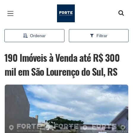
Página inicial
Ordenar
Filtrar
190 Imóveis à Venda até R$ 300
mil em São Lourenço do Sul, RS