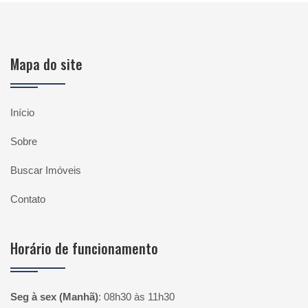
Mapa do site
Início
Sobre
Buscar Imóveis
Contato
Horário de funcionamento
Seg à sex (Manhã)
:
08h30 às 11h30