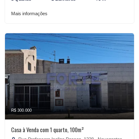
Mais informações
R$ 300.000
Casa à Venda com 1 quarto, 100m²