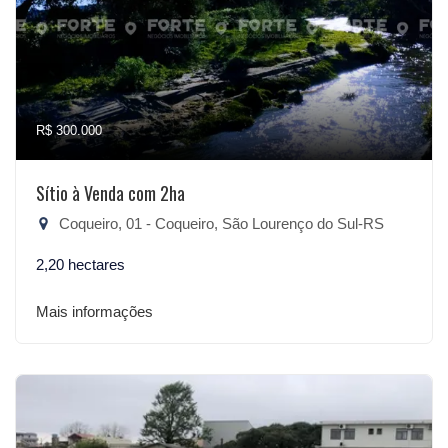
R$ 300.000
Sítio à Venda com 2ha
Coqueiro, 01 - Coqueiro, São Lourenço do Sul-RS
2,20 hectares
Mais informações