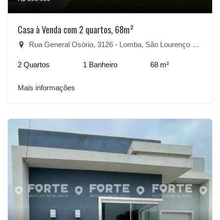
Casa à Venda com 2 quartos, 68m²
Rua General Osório, 3126 - Lomba, São Lourenço do Sul-RS
2 Quartos
1 Banheiro
68 m²
Mais informações