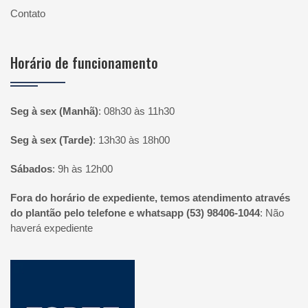
Contato
Horário de funcionamento
Seg à sex (Manhã)
:
08h30 às 11h30
Seg à sex (Tarde)
:
13h30 às 18h00
Sábados
:
9h às 12h00
Fora do horário de expediente, temos atendimento através
do plantão pelo telefone e whatsapp (53) 98406-1044
:
Não
haverá expediente
Página inicial