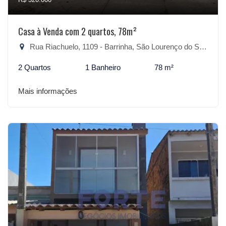
Casa à Venda com 2 quartos, 78m²
Rua Riachuelo, 1109 - Barrinha, São Lourenço do Sul-RS
2 Quartos
1 Banheiro
78 m²
Mais informações