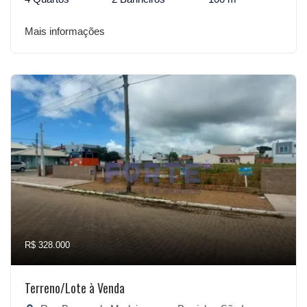
Mais informações
R$ 328.000
Terreno/Lote à Venda