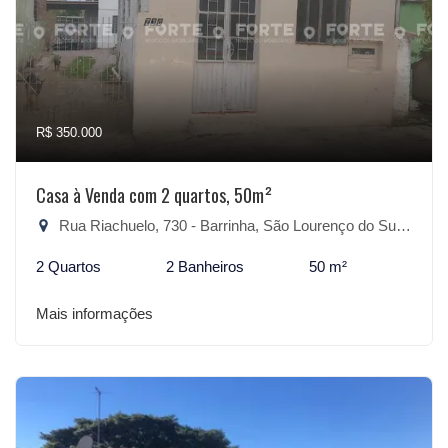
R$ 350.000
Casa à Venda com 2 quartos, 50m²
Rua Riachuelo, 730 - Barrinha, São Lourenço do Sul-RS
2 Quartos
2 Banheiros
50 m²
Mais informações