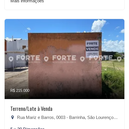
Mais informações
R$ 215.000
Terreno/Lote à Venda
Rua Mariz e Barros, 0003 - Barrinha, São Lourenço do Sul-RS