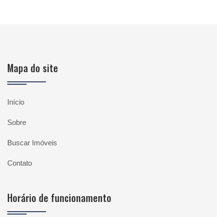
Mapa do site
Início
Sobre
Buscar Imóveis
Contato
Horário de funcionamento