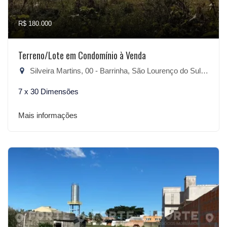
R$ 180.000
Terreno/Lote em Condomínio à Venda
Silveira Martins, 00 - Barrinha, São Lourenço do Sul-RS
7 x 30 Dimensões
Mais informações