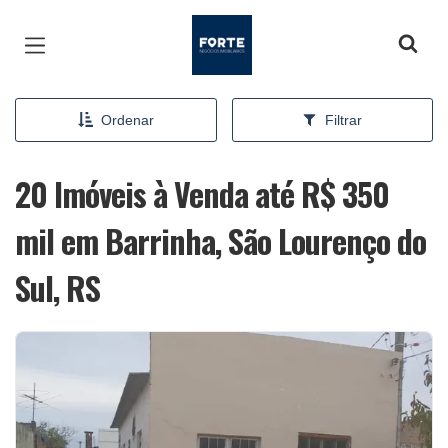
Página inicial
Ordenar
Filtrar
20 Imóveis à Venda até R$ 350
mil em Barrinha, São Lourenço do
Sul, RS