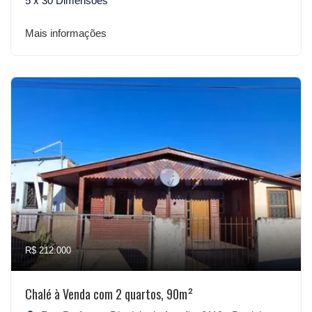
5 x 30 Dimensões
Mais informações
R$ 212.000
Chalé à Venda com 2 quartos, 90m²