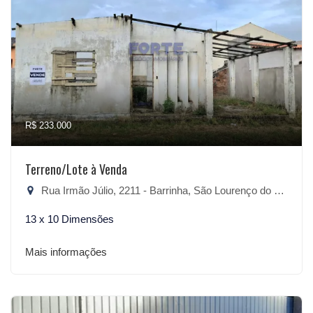
R$ 233.000
Terreno/Lote à Venda
Rua Irmão Júlio, 2211 - Barrinha, São Lourenço do Sul-RS
13 x 10 Dimensões
Mais informações