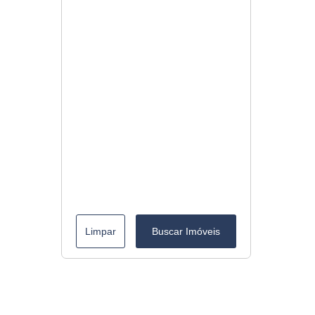
Limpar
Buscar Imóveis