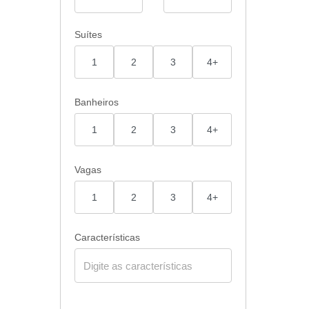
Suítes
1
2
3
4+
Banheiros
1
2
3
4+
Vagas
1
2
3
4+
Características