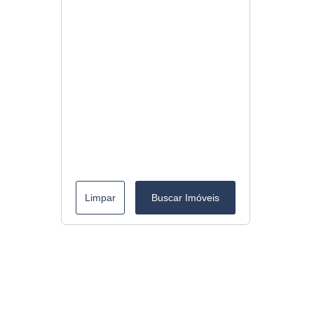
Limpar
Buscar Imóveis